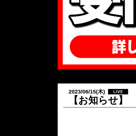
2023/06/15(木)
【お知らせ】