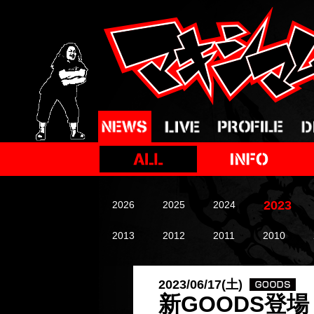
2023
2026
2025
2024
2013
2012
2011
2010
2023/06/17(土)
新GOODS登場