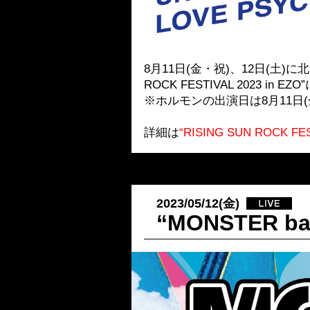
8月11日(金・祝)、12日(土
ROCK FESTIVAL 2023 i
※ホルモンの出演日は8月11日
詳細は
“RISING SUN ROCK F
2023/05/12(金)
“MONSTER 