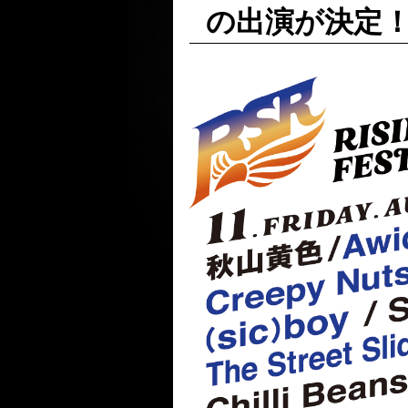
の出演が決定