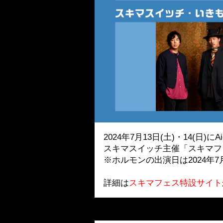
2024年7月13日(土)・14(日)に
スキマスイッチ主催「スキマフ
※ホルモンの出演日は2024年7
詳細は
スキマフェス特設サイト