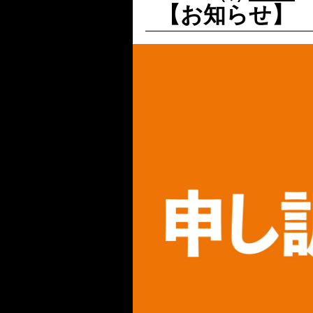
【お知らせ】