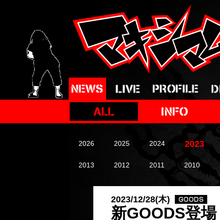
2023
2026
2025
2024
2013
2012
2011
2010
2023/12/28(木)
新GOODS登場