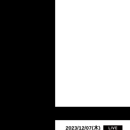
2023/12/07(木)