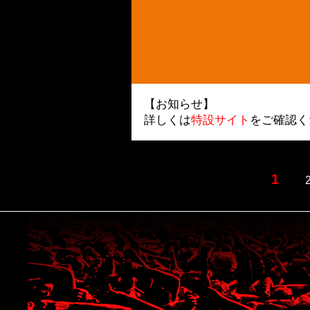
【お知らせ】
詳しくは
特設サイト
をご確認く
1