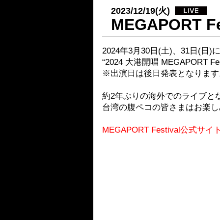
2023/12/19(火)
MEGAPORT 
2024年3月30日(土)、31日
“2024 大港開唱 MEGAPORT 
※出演日は後日発表となります
約2年ぶりの海外でのライブと
台湾の腹ペコの皆さまはお楽し
MEGAPORT Festival公式サイ