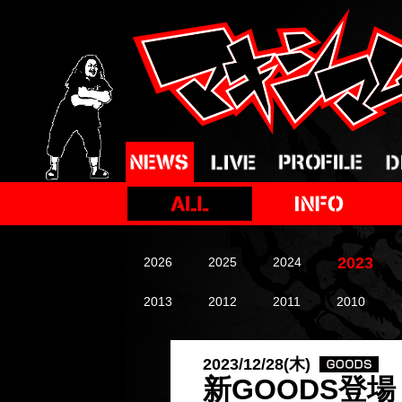
2023
2026
2025
2024
2013
2012
2011
2010
2023/12/28(木)
新GOODS登場