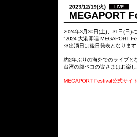
2023/12/19(火)
MEGAPORT 
2024年3月30日(土)、31日
“2024 大港開唱 MEGAPORT 
※出演日は後日発表となります
約2年ぶりの海外でのライブと
台湾の腹ペコの皆さまはお楽し
MEGAPORT Festival公式サイ