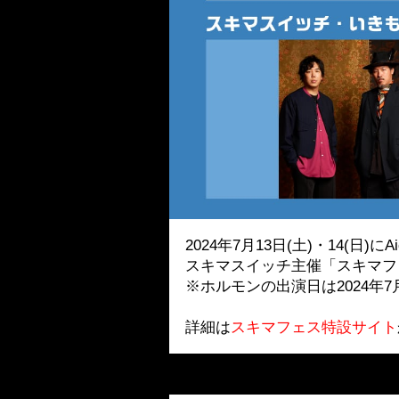
2024年7月13日(土)・14(日)に
スキマスイッチ主催「スキマフ
※ホルモンの出演日は2024年7
詳細は
スキマフェス特設サイト