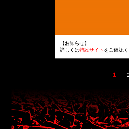
【お知らせ】
詳しくは
特設サイト
をご確認く
1