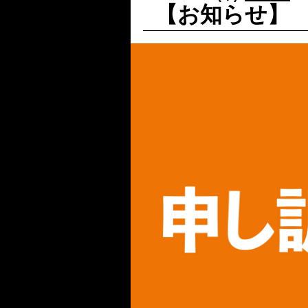
【お知らせ】