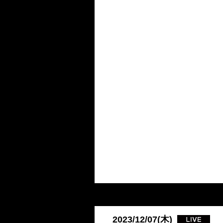
2023/12/07(木)