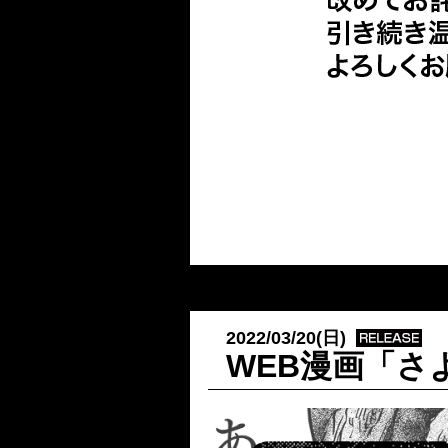
2022/03/20(日)
WEB漫画「さ