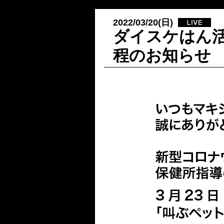
2022/03/20(日)
ダイスケはん
程のお知らせ