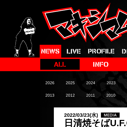
2026
2025
2024
2023
2013
2012
2011
2010
2022/03/23(水)
日清焼そばU.