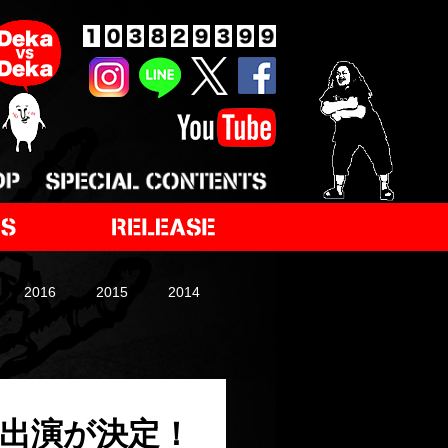
2016
2015
2014
モンの出演が決定！