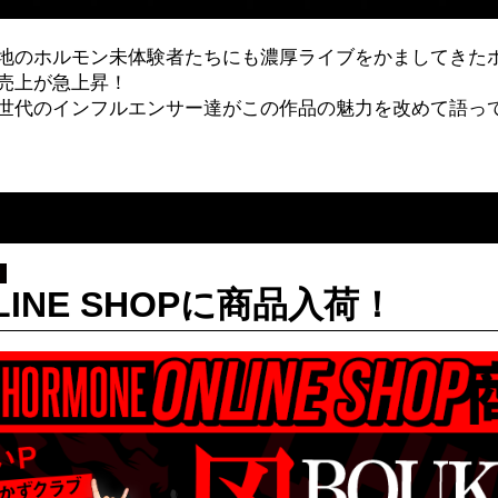
地のホルモン未体験者たちにも濃厚ライブをかましてきた
売上が急上昇！
世代のインフルエンサー達がこの作品の魅力を改めて語っ
INE SHOPに商品入荷！