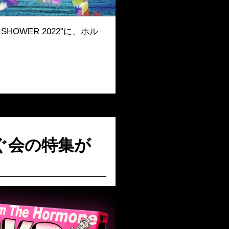
SHOWER 2022"に、ホル
ぐ会の特集が