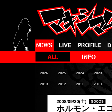
2026
2025
2024
2023
2013
2012
2011
2010
2008/09/20(土)
ホルモン・エコ