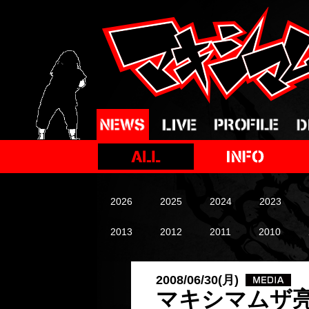
2026
2025
2024
2023
2013
2012
2011
2010
2008/06/30(月)
マキシマムザ亮