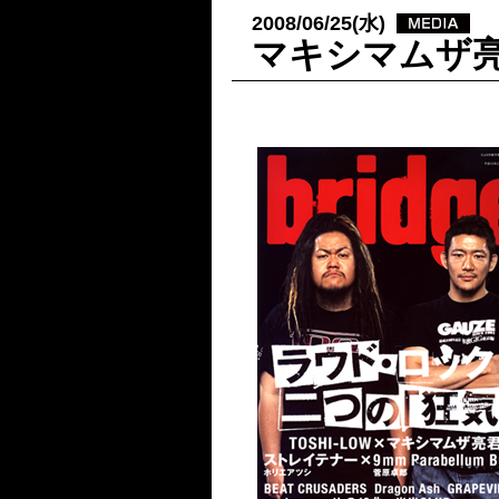
2008/06/25(水)
マキシマムザ亮君