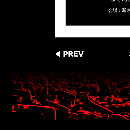
会場：新木場