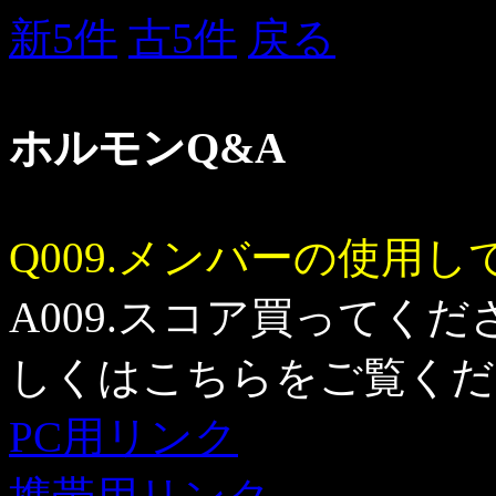
新5件
古5件
戻る
ホルモンQ&A
Q009.メンバーの使用
A009.スコア買ってくだ
しくはこちらをご覧くだ
PC用リンク