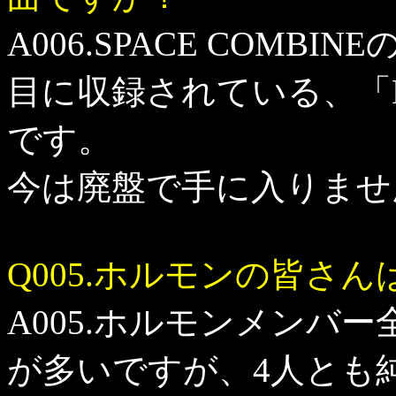
A006.SPACE COMBI
目に収録されている、「MARC
です。
今は廃盤で手に入りませ
Q005.ホルモンの皆さ
A005.ホルモンメンバ
が多いですが、4人とも