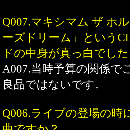
Q007.マキシマム ザ
ーズドリーム」というC
ドの中身が真っ白でした
A007.当時予算の関係
良品ではないです。
Q006.ライブの登場の
曲ですか？