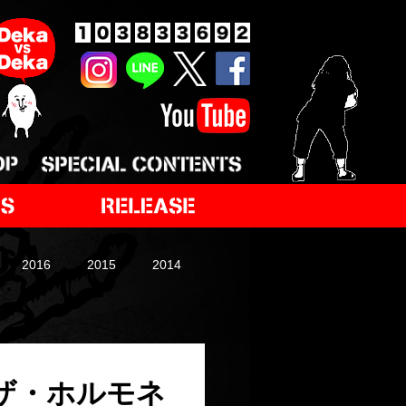
2016
2015
2014
「ザ・ホルモネ