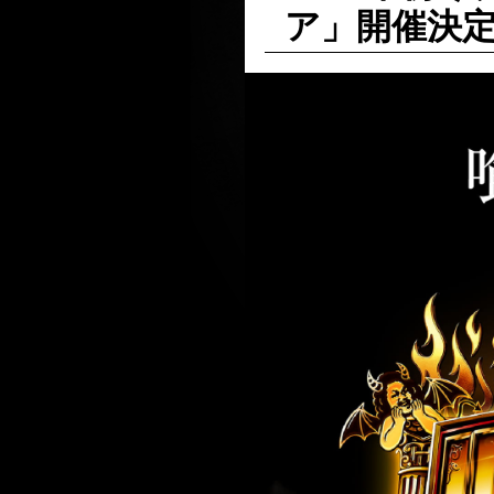
ア」開催決