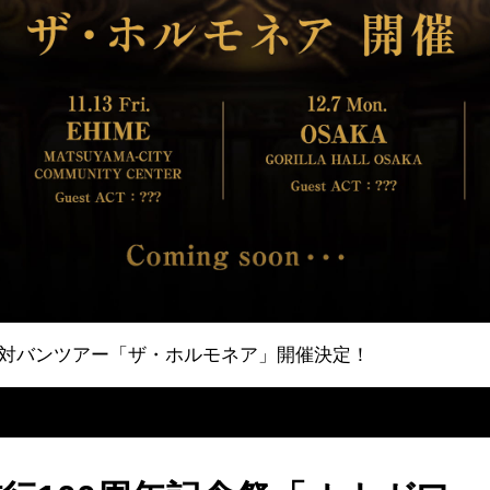
主催対バンツアー「ザ・ホルモネア」開催決定！