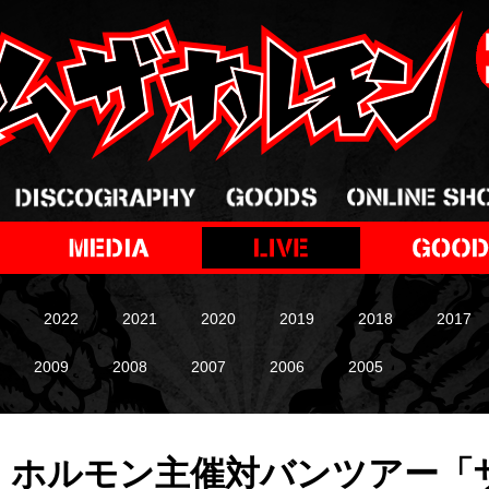
2022
2021
2020
2019
2018
2017
2009
2008
2007
2006
2005
冬、ホルモン主催対バンツアー