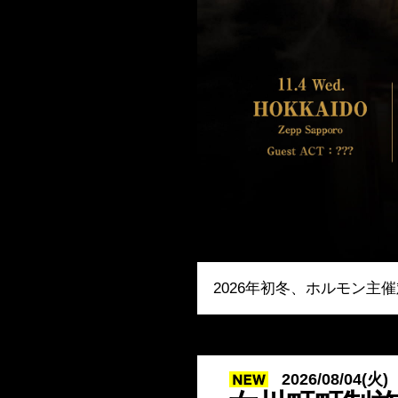
2026年初冬、ホルモン
2026/08/04(火)