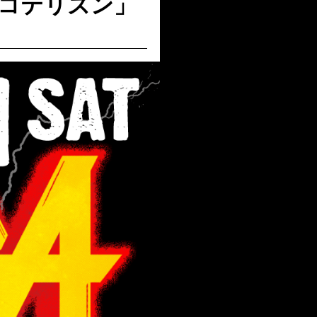
・コテリズン」