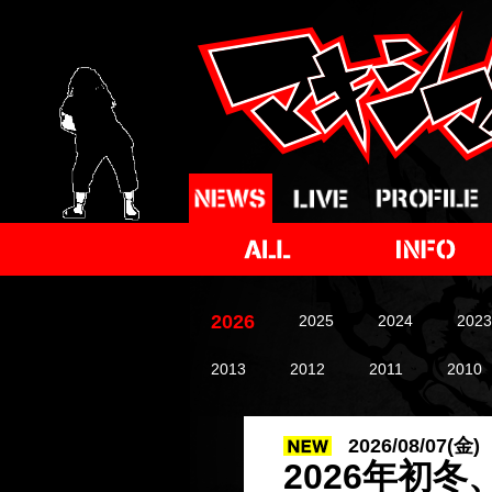
2026
2025
2024
2023
2013
2012
2011
2010
2026/08/07(金)
2026年初