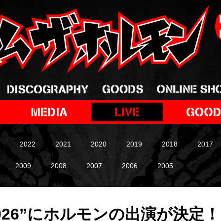
2022
2021
2020
2019
2018
2017
2009
2008
2007
2006
2005
M 2026”にホルモンの出演が決定！