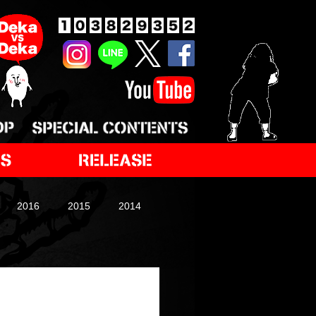
2016
2015
2014