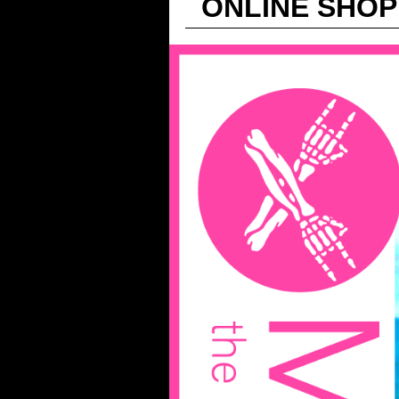
ONLINE SH