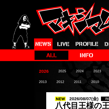
2026
2025
2024
2023
2013
2012
2011
2010
2026/08/07(金)
八代目王様の