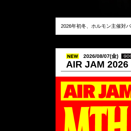
2026年初冬、ホルモン主催
2026/08/07(金)
AIR JAM 2