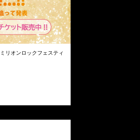
26～ミリオンロックフェスティ