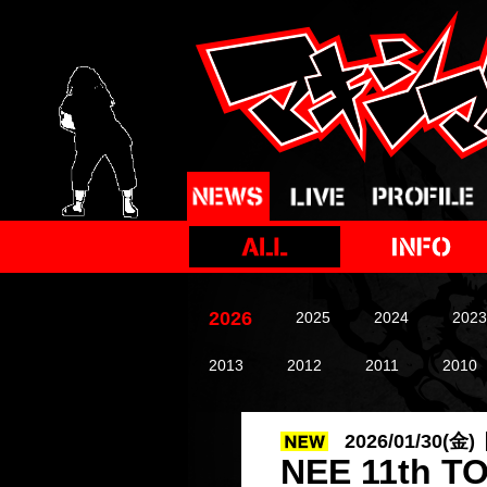
2026
2025
2024
2023
2013
2012
2011
2010
2026/01/30(金)
NEE 11t