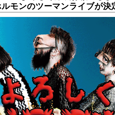
ホルモンのツーマンライブが決