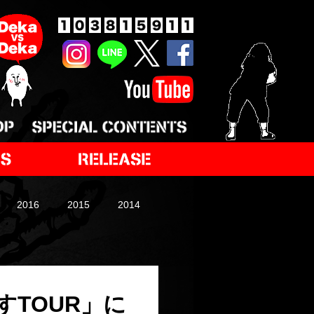
2016
2015
2014
ますTOUR」に