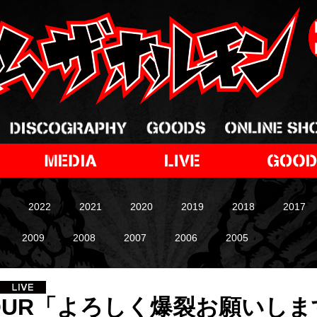
2022
2021
2020
2019
2018
2017
2009
2008
2007
2006
2005
h TOUR「よろしく爆裂お願いし