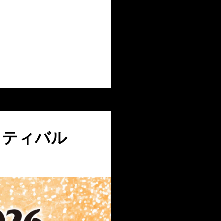
スティバル