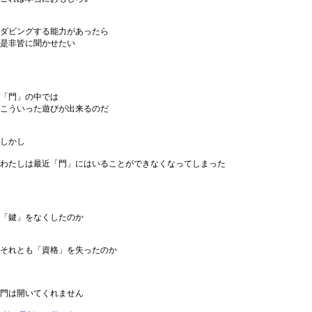
ダビングする能力があったら
是非皆に聞かせたい
「門」の中では
こういった遊びが出来るのだ
しかし
わたしは最近「門」にはいることができなくなってしまった
「鍵」をなくしたのか
それとも「資格」を失ったのか
門は開いてくれません