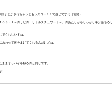
で手拍子とかされちゃうともうズコー！！て感じですね（苦笑）
ＴＯＳＨＩ～のサビの「リトルスチュワート～」のあたりからしっかり半分落ちる
じでうれしいすね。
にあわせて体をまげてくれるんだけどね。
たままオッパイを触るのと同じです。
笑）