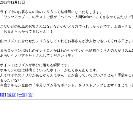
2005年12月15日
ライブ中のお客さんの曲のノリ方って結構気になったりします。
「ワッツアップ～」のラストで僕が「ヘイヘイ人間Sucker～」てささやくあたり
こないだの広島のお客さんはなかなかいいノリ方でうれしかったです。上原～ＦＵ
「おまえらわかってるじゃん！！」
曲のリズムに合わせたノリ方をしてくれるお客さんが少人数でもいてくれる日はま
まあロッキンポ殺しのイントロとかはわかりやすいから結構たくさんの人がリズム
ああいうノリ方をたくさんしてください（笑）
ポイントはリズムが半分に落ちる瞬間です。
ホルモンの曲は結構そういったポイントがたくさんあります。
人それぞれのノリ方があるからええやん！とか言っていてはいけません！手袋をし
もったいない！
今度ホルモン全曲の「半分リズム落ちポイント」をリストアップします！まじで（
[前]
[最新]
[一覧]
[次]