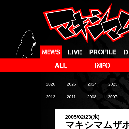
2026
2025
2024
2023
2012
2011
2008
2007
2005/02/23(水)
マキシマムザホ