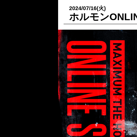
2024/07/16(火)
ホルモンONLI