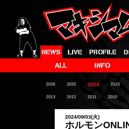
2024
2026
2025
2023
2013
2012
2011
2010
2024/09/03(火)
ホルモンONLI