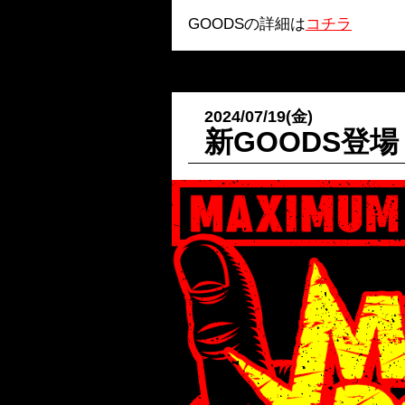
GOODSの詳細は
コチラ
2024/07/19(金)
新GOODS登場