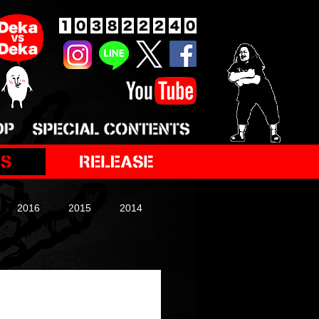
2016
2015
2014