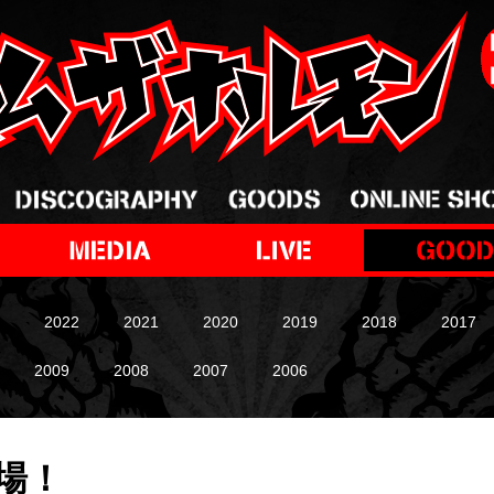
2022
2021
2020
2019
2018
2017
2009
2008
2007
2006
登場！