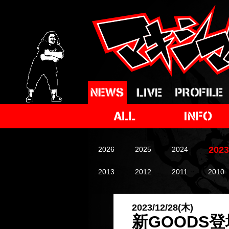
2023
2026
2025
2024
2013
2012
2011
2010
2023/12/28(木)
新GOODS