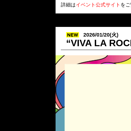
詳細は
イベント公式サイト
をご
2026/01/20(火)
“VIVA LA 