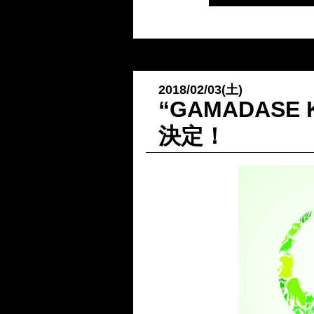
2018/02/03(土)
“GAMADASE
決定！