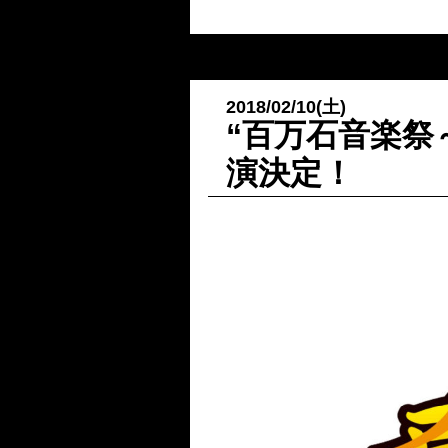
2018/02/10(土)
“百万石音楽祭
演決定！