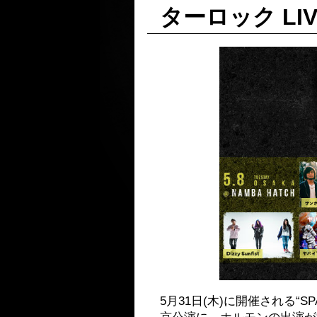
ターロック LIV
5月31日(木)に開催される“SPACE