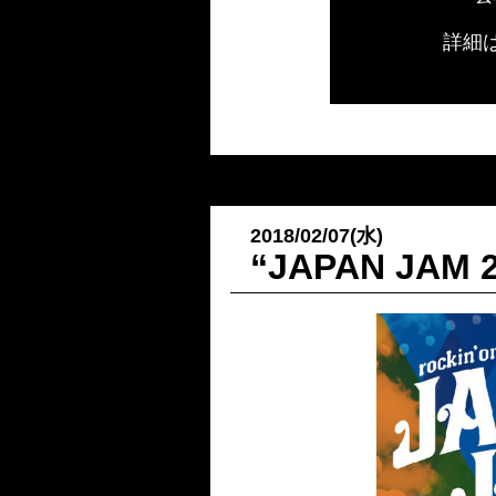
詳細
2018/02/07(水)
“JAPAN JA