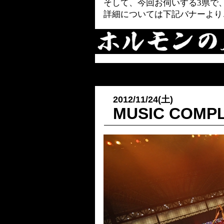
そして、今回お伺いする3県で、
詳細については下記バナーより
2012/11/24(土)
MUSIC COMP