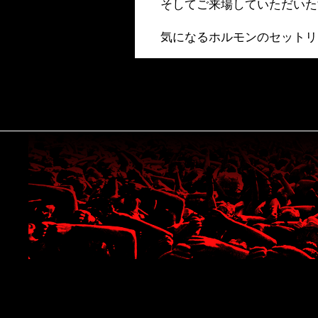
そしてご来場していただいた
気になるホルモンのセットリ