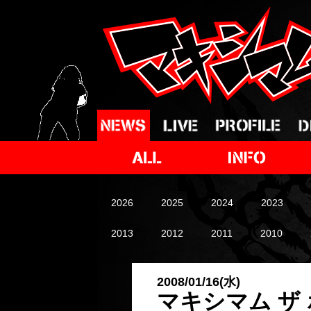
2026
2025
2024
2023
2013
2012
2011
2010
2008/01/16(水)
マキシマム ザ ホル