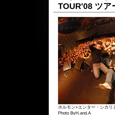
TOUR'08 ツ
ホルモン+エンター・シカリ
Photo ByH.and.A