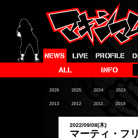
2026
2025
2024
2023
2013
2012
2011
2010
2022/09/08(木)
マーティ・フ