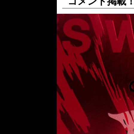
コメント掲載