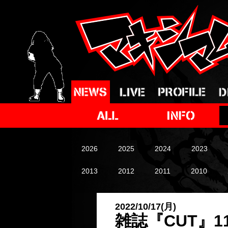
2026
2025
2024
2023
2013
2012
2011
2010
2022/10/17(月)
雑誌『CUT』