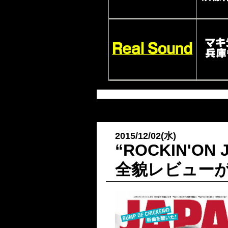
2015/12/02(水)
“ROCKIN'O
全貌レビュー