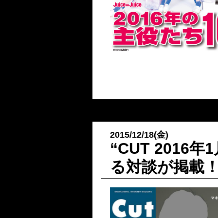
2015/12/18(金)
“CUT 201
る対談が掲載