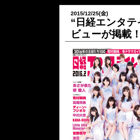
2015/12/25(金)
“日経エンタテ
ビューが掲載