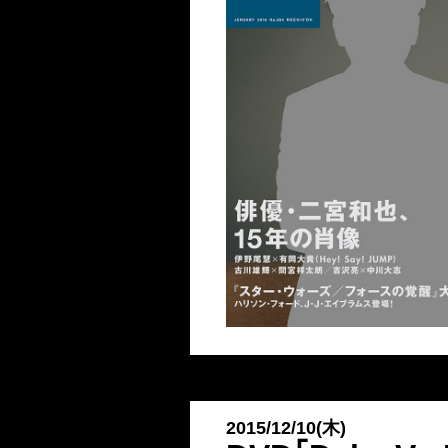
2015/12/10(木)