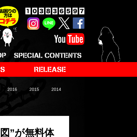
2016
2015
2014
図”が無料体