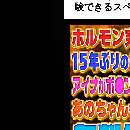
験できるスペ