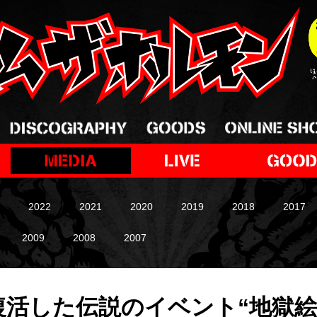
2022
2021
2020
2019
2018
2017
2009
2008
2007
復活した伝説のイベント“地獄絵