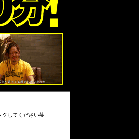
ックしてください笑。