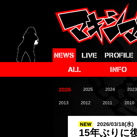
2026
2025
2024
2023
2013
2012
2011
2010
2026/03/18(水)
15年ぶりに