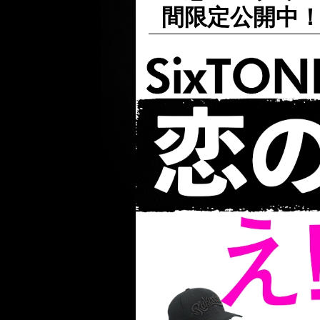
間限定公開中