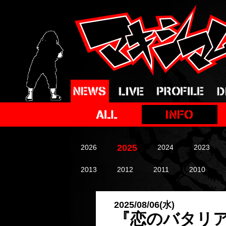
2025
2026
2024
2023
2013
2012
2011
2010
2025/08/06(水)
『恋のバタリア