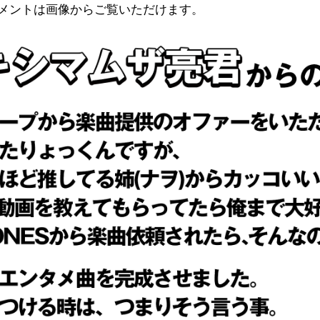
メントは画像からご覧いただけます。