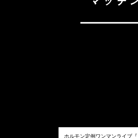
ホルモン定例ワンマンライブ『