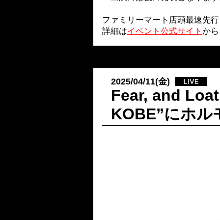
ファミリーマート店頭最速先行
詳細は
イベント公式サイト
から
2025/04/11(金)
Fear, and Lo
KOBE”にホ