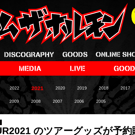
2021
2022
2020
2019
2018
2017
2009
2008
2007
2006
2005
TOUR2021 のツアーグッズが予