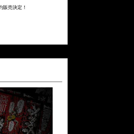
が予約販売決定！