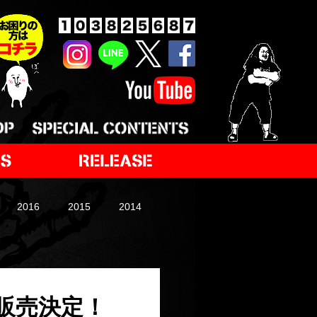
2016
2015
2014
約販売決定！