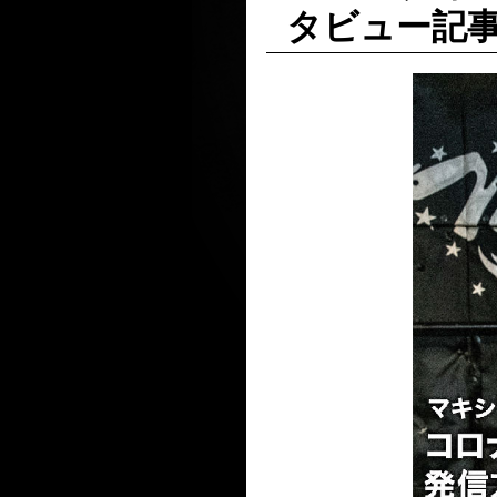
タビュー記