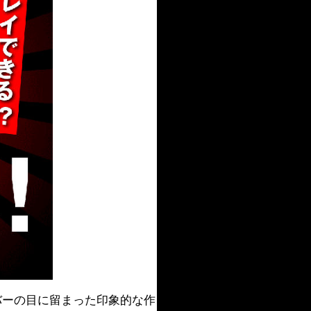
バーの目に留まった印象的な作