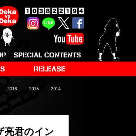
2016
2015
2014
ムザ亮君のイン