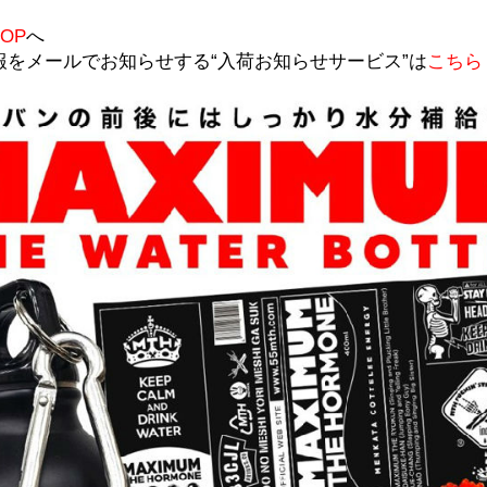
OP
へ
荷情報をメールでお知らせする“入荷お知らせサービス”は
こちら