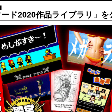
ード2020作品ライブラリ」を