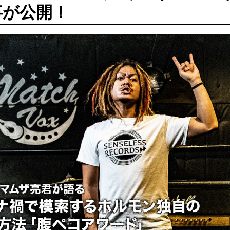
事が公開！