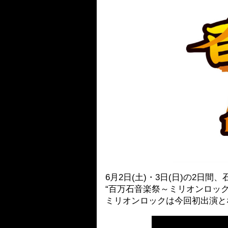
6月2日(土)・3日(日)の2日
“百万石音楽祭～ミリオンロック
ミリオンロックは今回初出演と