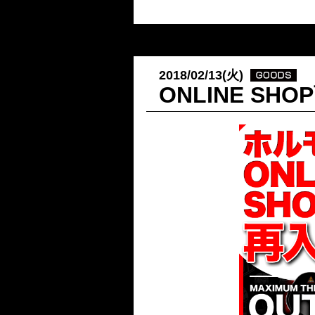
2018/02/13(火)
ONLINE SH