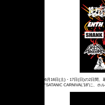
6月16日(土)・17日(日)の2日
“SATANIC CARNIVAL'18