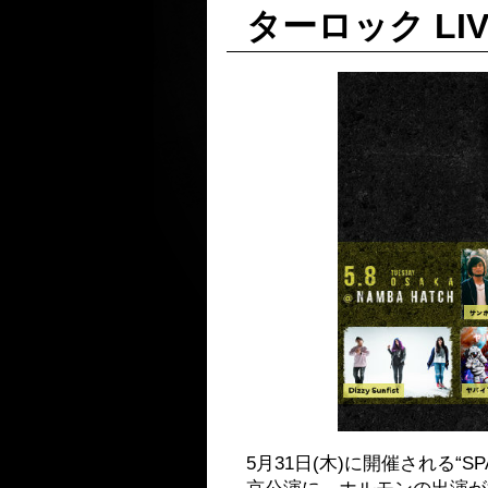
ターロック LIV
5月31日(木)に開催される“SPACE