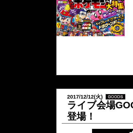
2017/12/12(火)
ライブ会場GO
登場！