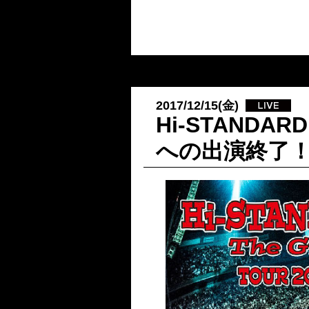
2017/12/15(金)
Hi-STANDAR
への出演終了