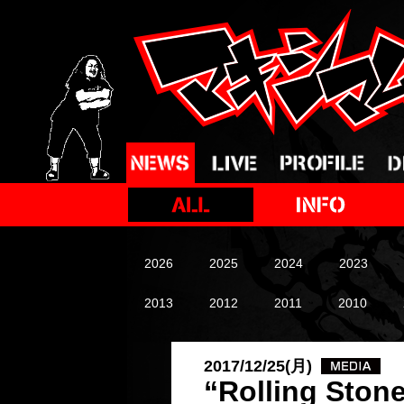
2026
2025
2024
2023
2013
2012
2011
2010
2017/12/25(月)
“Rolling St