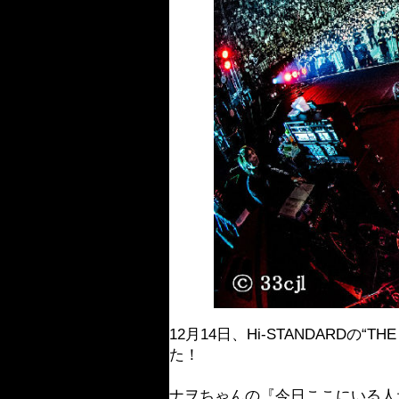
12月14日、Hi-STANDARDの
た！
ナヲちゃんの『今日ここにいる人