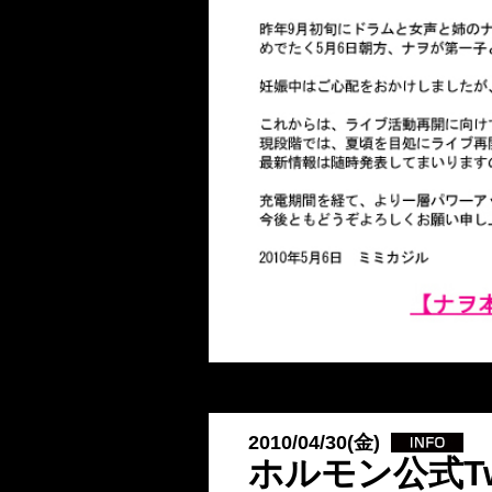
2010/04/30(金)
ホルモン公式Tw