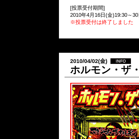
[投票受付期間]
2010年4月16日(金)19:30～30
※投票受付は終了しました
2010/04/02(金)
ホルモン・ザ・