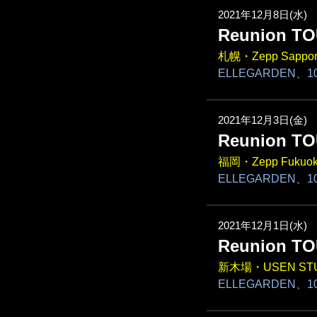
2021年12月8日(水)
Reunion TO
札幌・Zepp Sappor
ELLEGARDEN、10
2021年12月3日(金)
Reunion TO
福岡・Zepp Fukuo
ELLEGARDEN、10
2021年12月1日(水)
Reunion TO
新木場・USEN STU
ELLEGARDEN、10