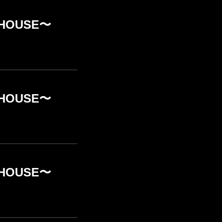
E HOUSE〜
E HOUSE〜
E HOUSE〜