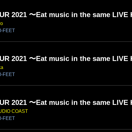
UR 2021 〜Eat music in the same LIV
o
-FEET
UR 2021 〜Eat music in the same LIV
ka
-FEET
UR 2021 〜Eat music in the same LIV
DIO COAST
-FEET