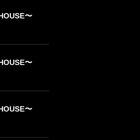
E HOUSE〜
E HOUSE〜
E HOUSE〜