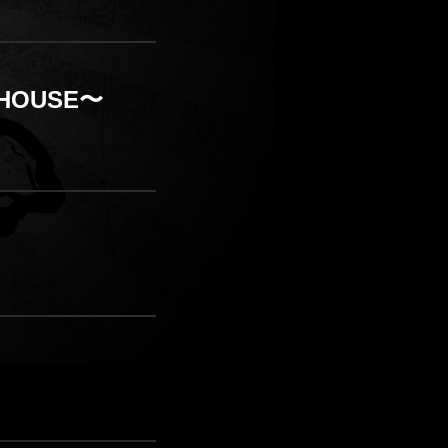
E HOUSE〜