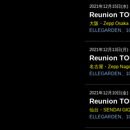
2021年12月15日(水)
Reunion TO
大阪・Zepp Osaka 
ELLEGARDEN、10
2021年12月13日(月)
Reunion TO
名古屋・Zepp Nago
ELLEGARDEN、10
2021年12月10日(金)
Reunion TO
仙台・SENDAI GI
ELLEGARDEN、10