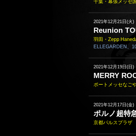
千葉・幕張メッセ国
2021年12月21日(火)
Reunion TO
羽田・Zepp Haned
ELLEGARDEN、10
2021年12月19日(日)
MERRY ROC
ポートメッセなご
2021年12月17日(金)
ポルノ超特急2
京都パルスプラザ