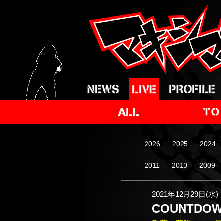
2026
2025
2024
2011
2010
2009
2021年12月29日(水)
COUNTDOWN