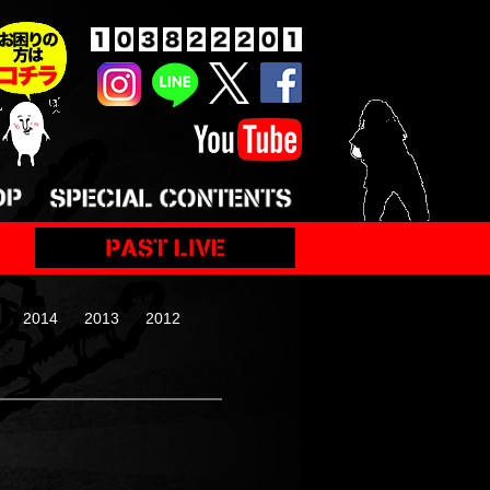
2014
2013
2012