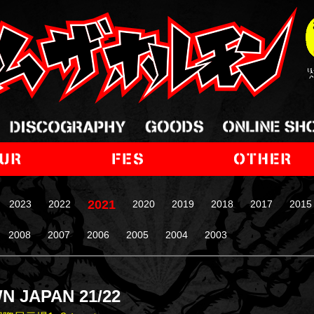
2021
2023
2022
2020
2019
2018
2017
2015
2008
2007
2006
2005
2004
2003
 JAPAN 21/22