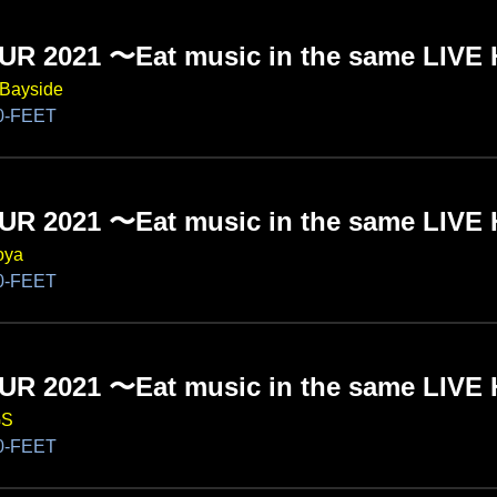
UR 2021 〜Eat music in the same LIV
Bayside
-FEET
UR 2021 〜Eat music in the same LIV
ya
-FEET
UR 2021 〜Eat music in the same LIV
GS
-FEET