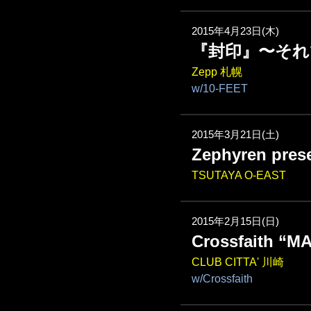
2015年4月23日(木)
『封印』〜そ
Zepp 札幌
w/10-FEET
2015年3月21日(土)
Zephyren prese
TSUTAYA O-EAST
2015年2月15日(日)
Crossfaith “
CLUB CITTA' 川崎
w/Crossfaith