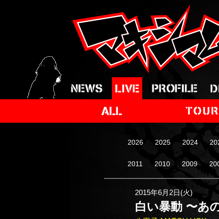
2026
2025
2024
20
2011
2010
2009
20
2015年6月2日(火)
白い暴動 〜あ