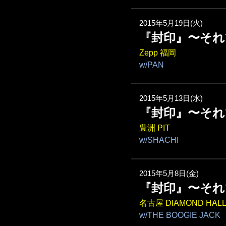
2015年5月19日(火)
『封印』〜そ
Zepp 福岡
w/PAN
2015年5月13日(水)
『封印』〜そ
豊洲 PIT
w/SHACHI
2015年5月8日(金)
『封印』〜そ
名古屋 DIAMOND HAL
w/THE BOOGIE JACK