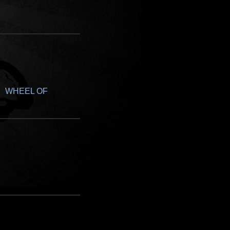
WHEEL OF