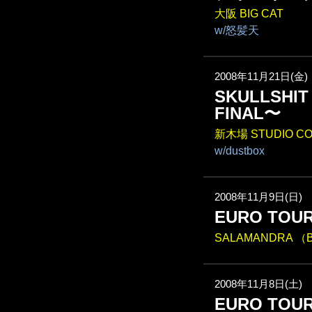
大阪 BIG CAT
w/怒髪天
2008年11月21日(金)
SKULLSHIT
FINAL〜
新木場 STUDIO C
w/dustbox
2008年11月9日(日)
EURO TOU
SALAMANDRA （Ba
2008年11月8日(土)
EURO TOU