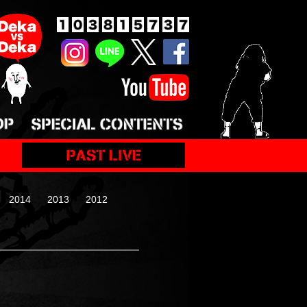
2014
2013
2012