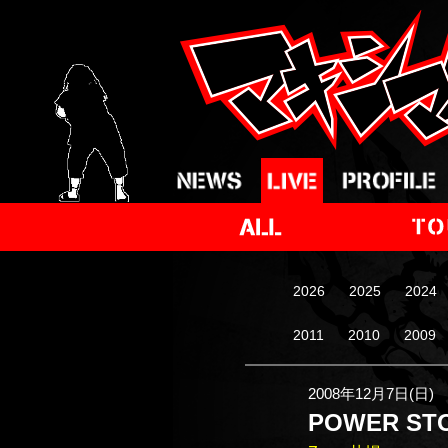
2026
2025
2024
2011
2010
2009
2008年12月7日(日)
POWER STO