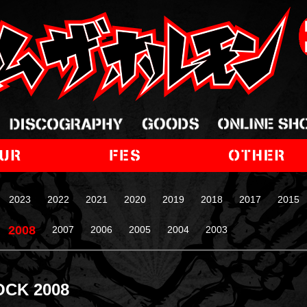
2023
2022
2021
2020
2019
2018
2017
2015
2008
2007
2006
2005
2004
2003
CK 2008