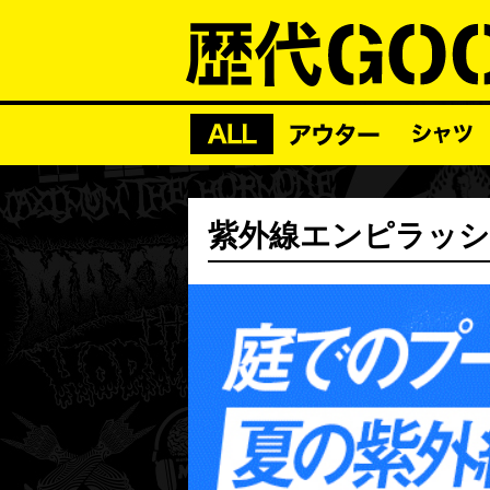
紫外線エンピラッ