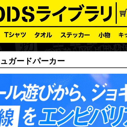
シュガードパーカー