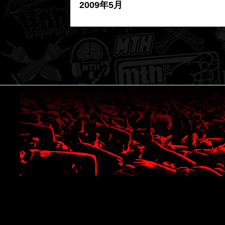
2009年5月