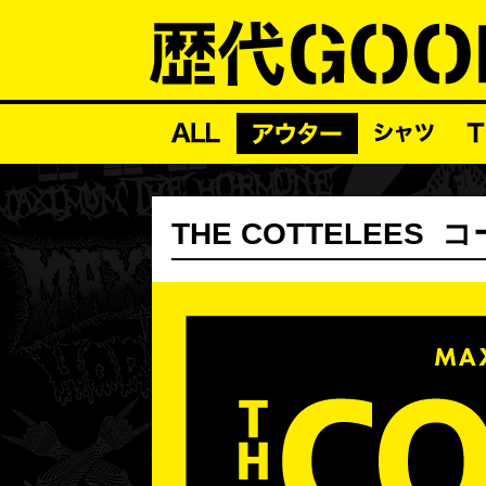
THE COTTELEES