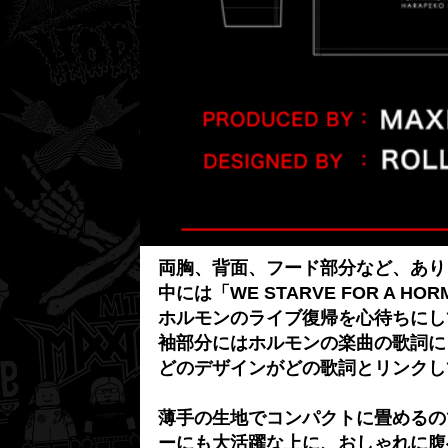
両胸、背面、フード部分など、あり
中には「WE STARVE FOR A 
ホルモンのライブ復帰を心待ちにし
袖部分にはホルモンの楽曲の歌詞に
どのデザインがどの歌詞とリンクし
薄手の生地でコンパクトに畳めるの
ーにも大活躍な上に、おしゃれに腹