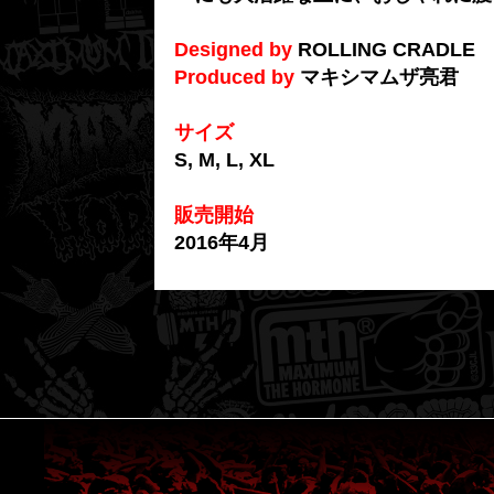
Designed by
ROLLING CRADLE
Produced by
マキシマムザ亮君
サイズ
S, M, L, XL
販売開始
2016年4月