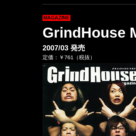
MAGAZINE
GrindHouse M
2007/03 発売
定価：￥761（税抜）