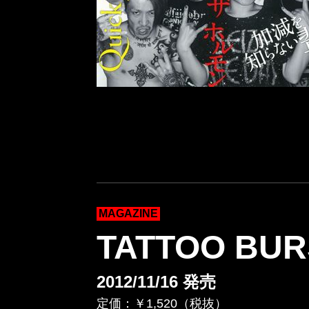
MAGAZINE
TATTOO BURS
2012/11/16 発売
定価：￥1,520（税抜）