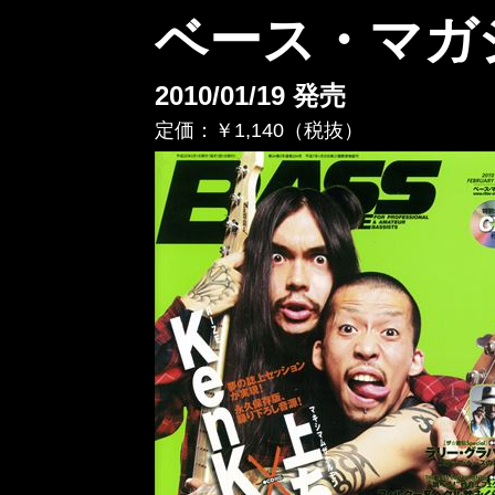
ベース・マガジ
2010/01/19 発売
定価：￥1,140（税抜）