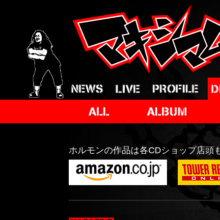
ホルモンの作品は各CDショップ店頭