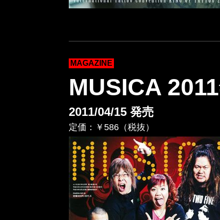
MAGAZINE
MUSICA 20
2011/04/15 発売
定価：￥586（税抜）