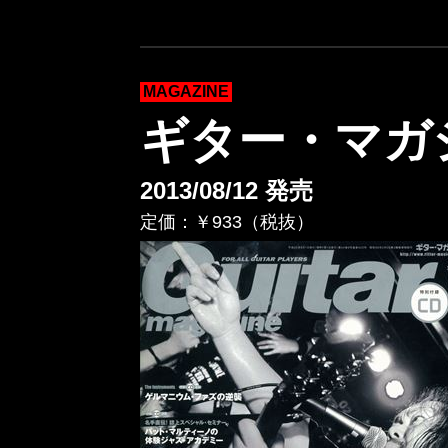
MAGAZINE
ギター・マガジ
2013/08/12 発売
定価：￥933（税抜）