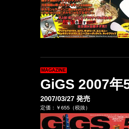
MAGAZINE
GiGS 2007
2007/03/27 発売
定価：￥655（税抜）