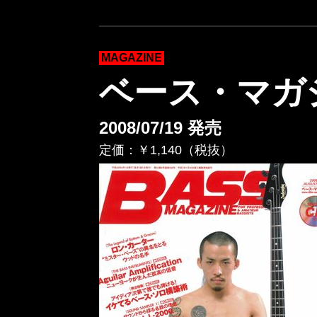
MAGAZINE
ベース・マガジ
2008/07/19 発売
定価：￥1,140（税抜）