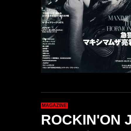
MAGAZINE
ROCKIN'ON 