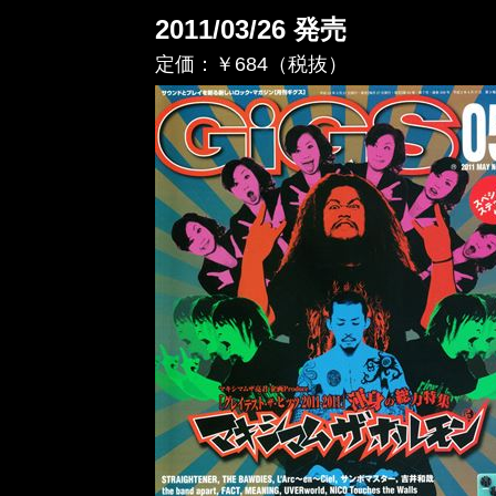
2011/03/26 発売
定価：￥684（税抜）