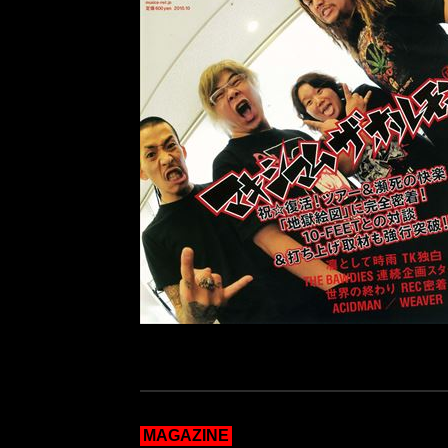
MAGAZINE