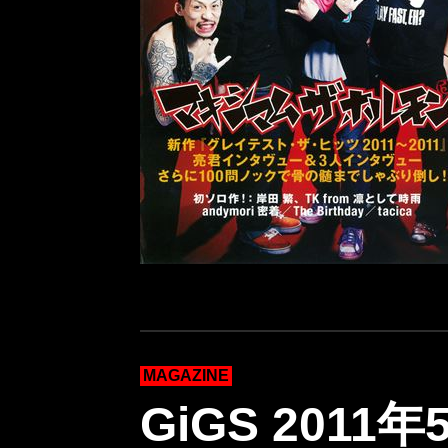
MAGAZINE
GiGS 2011