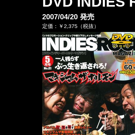
DVD INDIES
2007/04/20 発売
定価：￥2,375（税抜）