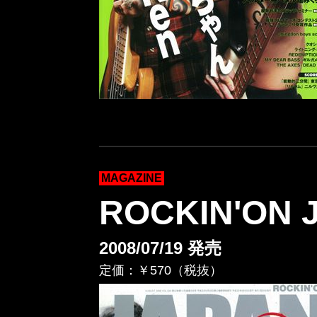
MAGAZINE
ROCKIN'ON 
2008/07/19 発売
定価：￥570（税抜）