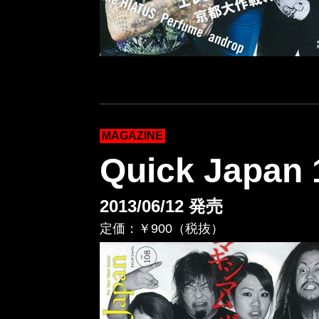
MAGAZINE
Quick Japan
2013/06/12 発売
定価：￥900（税抜）