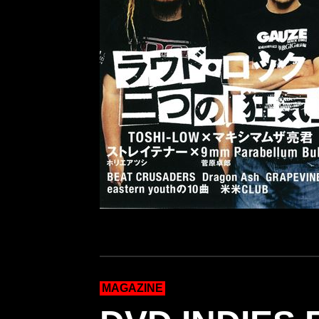
MAGAZINE