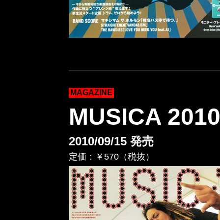
MAGAZINE
MUSICA 20
2010/09/15 発売
定価：￥570（税抜）