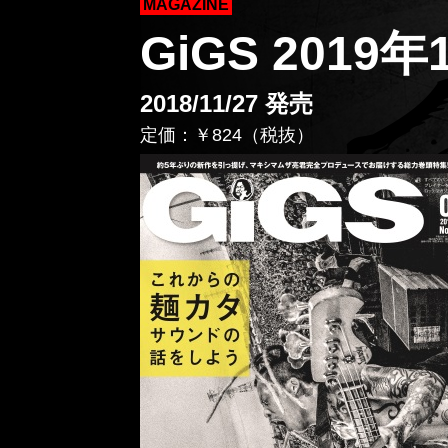
MAGAZINE
GiGS 2019年
2018/11/27 発売
定価：￥824（税抜）