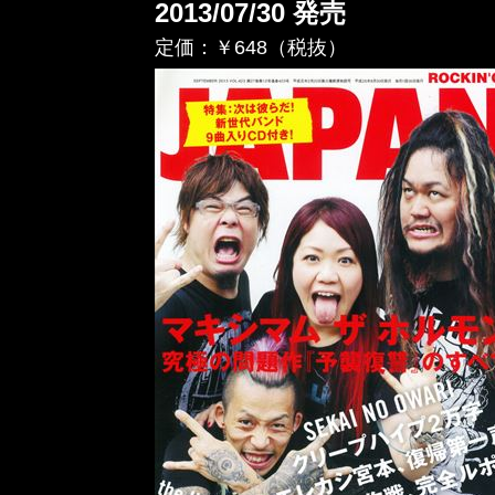
2013/07/30 発売
定価：￥648（税抜）