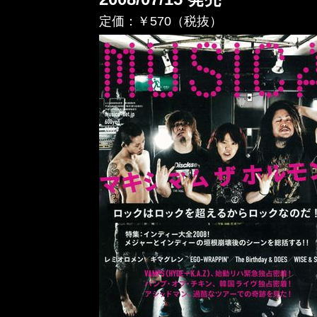
定価：￥570（税抜）