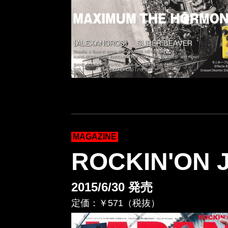
MAGAZINE
ROCKIN'ON 
2015/6/30 発売
定価：￥571（税抜）