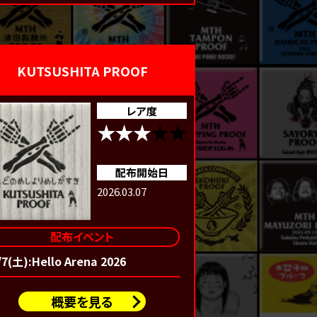
KUTSUSHITA PROOF
レア度
配布開始日
2026.03.07
配布イベント
/7(土):Hello Arena 2026
概要を見る