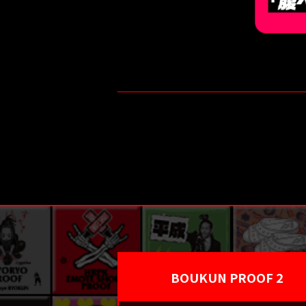
BOUKUN PROOF 2