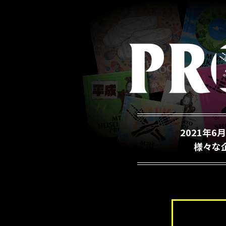
2021年6
様々な