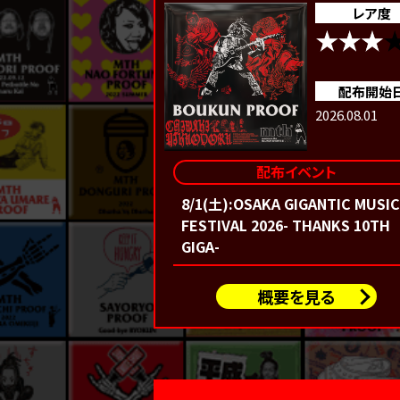
レア度
配布開始
2026.08.01
配布イベント
8/1(土):OSAKA GIGANTIC MUSIC
FESTIVAL 2026- THANKS 10TH
GIGA-
概要を見る