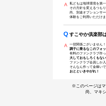
私どもは地球環境を第一
A
その方針を変えるつもり
尚、別途オプションサー
体験をご利用いただけま
Q
すこやか倶楽部は
一切関係ございません！
A
調子に乗るなこのフォッ
有料のファンクラブ作っ
大しておもしろくもない
ファンクラブ会員しか入
そんなん作って金稼いで
おとといきやがれ！
※このページはマ
尚、マキシ