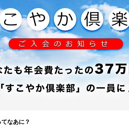
ってなあに？