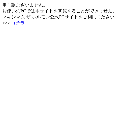
申し訳ございません。
お使いのPCでは本サイトを閲覧することができません。
マキシマム ザ ホルモン公式PCサイトをご利用ください。
>>>
コチラ