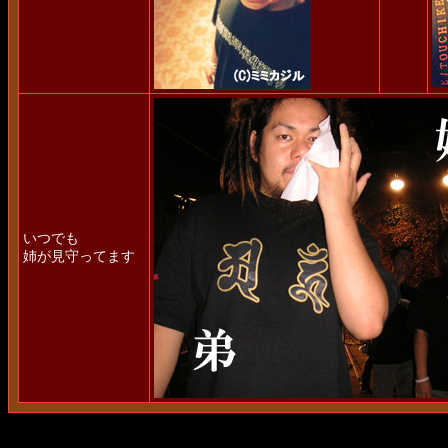
いつでも
姉が見守ってます