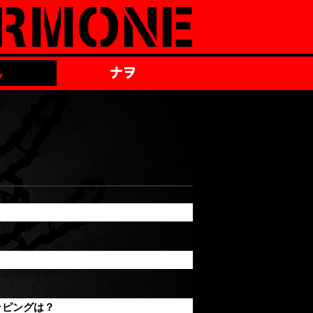
ッピングは？