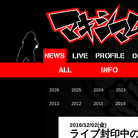
2026
2025
2024
2023
2013
2012
2011
2010
2016/12/02(金)
ライブ封印中の