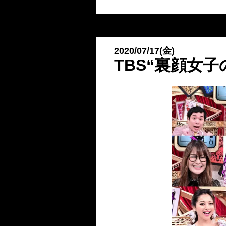
2020/07/17(金)
TBS“裏顔女