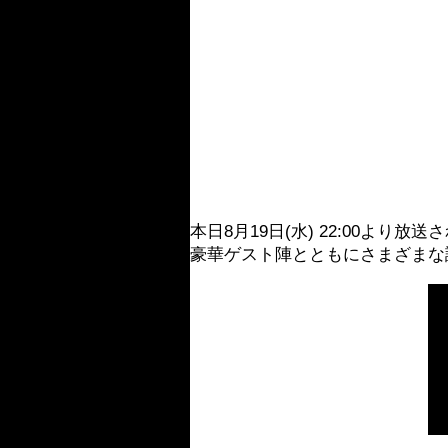
本日8月19日(水) 22:00よ
豪華ゲスト陣とともにさまざまな