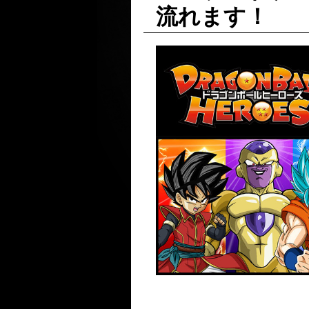
流れます！