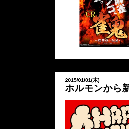
2015/01/01(木)
ホルモンから