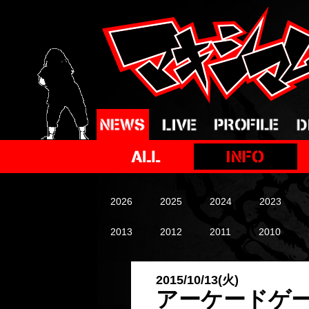
2026
2025
2024
2023
2013
2012
2011
2010
2015/10/13(火)
アーケードゲー